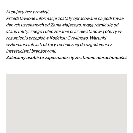
Kupujący bez prowizji.
Przedstawione informacje zostały opracowane na podstawie
danych uzyskanych od Zamawiającego, mogą różnić się od
stanu faktycznego i ulec zmianie oraz nie stanowią oferty w
rozumieniu przepisów Kodeksu Cywilnego. Warunki
wykonania infrastruktury technicznej do uzgodnienia z
instytucjami branżowymi.
Zalecamy osobiste zapoznanie się ze stanem nieruchomości.