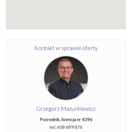
Kontakt w sprawie oferty
Grzegorz Mazurkiewicz
Pośrednik, licencja nr 4396
tel: 608 689 876