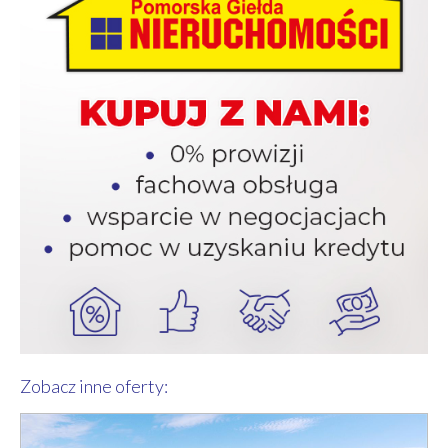
Zobacz inne oferty: