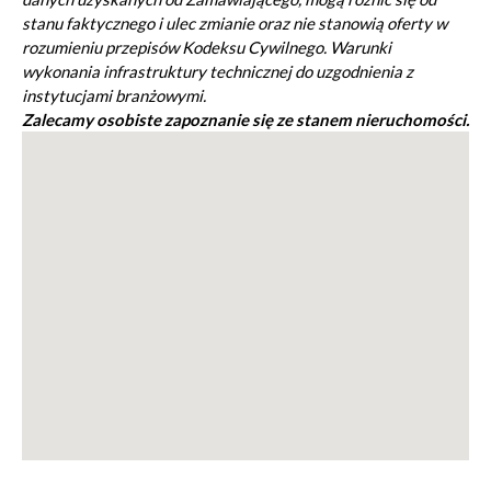
stanu faktycznego i ulec zmianie oraz nie stanowią oferty w
rozumieniu przepisów Kodeksu Cywilnego. Warunki
wykonania infrastruktury technicznej do uzgodnienia z
instytucjami branżowymi.
Zalecamy osobiste zapoznanie się ze stanem nieruchomości.