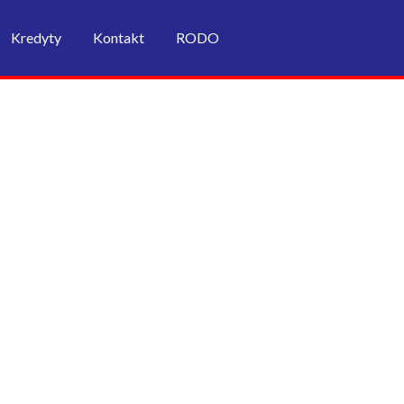
Kredyty
Kontakt
RODO