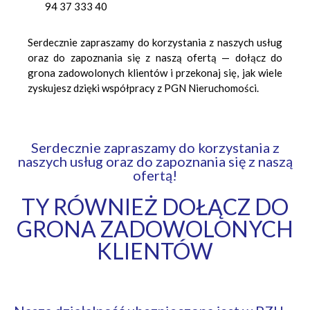
94 37 333 40
Serdecznie zapraszamy do korzystania z naszych usług
oraz do zapoznania się z naszą ofertą — dołącz do
grona zadowolonych klientów i przekonaj się, jak wiele
zyskujesz dzięki współpracy z PGN Nieruchomości.
Serdecznie zapraszamy do korzystania z
naszych usług oraz do zapoznania się z naszą
ofertą!
TY RÓWNIEŻ DOŁĄCZ DO
GRONA ZADOWOLONYCH
KLIENTÓW