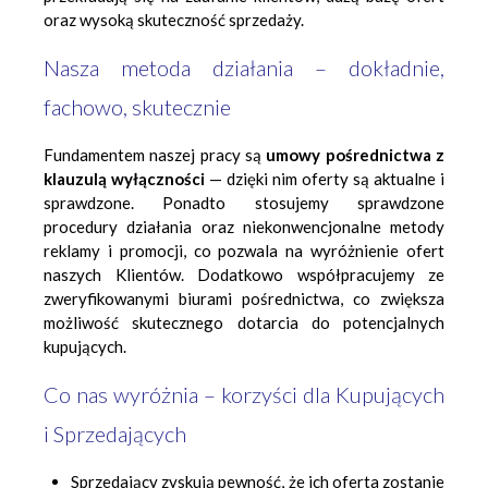
oraz wysoką skuteczność sprzedaży.
Nasza metoda działania – dokładnie,
fachowo, skutecznie
Fundamentem naszej pracy są
umowy pośrednictwa z
klauzulą wyłączności
— dzięki nim oferty są aktualne i
sprawdzone. Ponadto stosujemy sprawdzone
procedury działania oraz niekonwencjonalne metody
reklamy i promocji, co pozwala na wyróżnienie ofert
naszych Klientów. Dodatkowo współpracujemy ze
zweryfikowanymi biurami pośrednictwa, co zwiększa
możliwość skutecznego dotarcia do potencjalnych
kupujących.
Co nas wyróżnia – korzyści dla Kupujących
i Sprzedających
Sprzedający zyskują pewność, że ich oferta zostanie