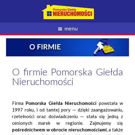
menu
O firmie Pomorska Giełda
Nieruchomości
Firma
Pomorska Giełda Nieruchomości
powstała w
1997 roku, i od tamtej pory — dzięki zaangażowaniu,
rzetelności oraz doświadczeniu — stała się jedną z
cenionych marek w regionie. Zajmujemy się
pośrednictwem w obrocie nieruchomościami
, a także