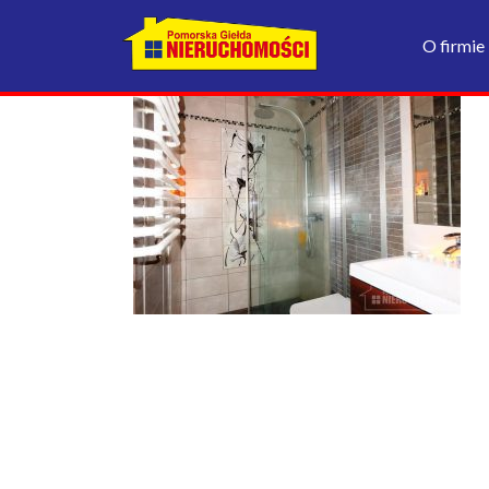
O firmie