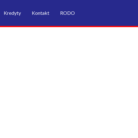
Kredyty
Kontakt
RODO