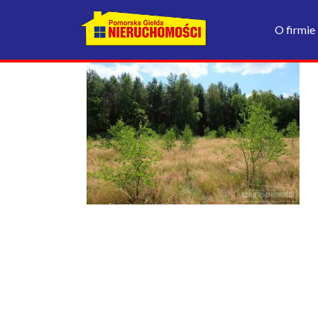
O firmie