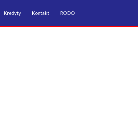
Kredyty
Kontakt
RODO