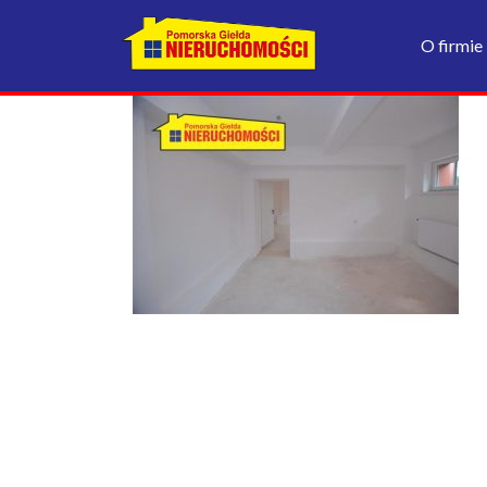
O firmie