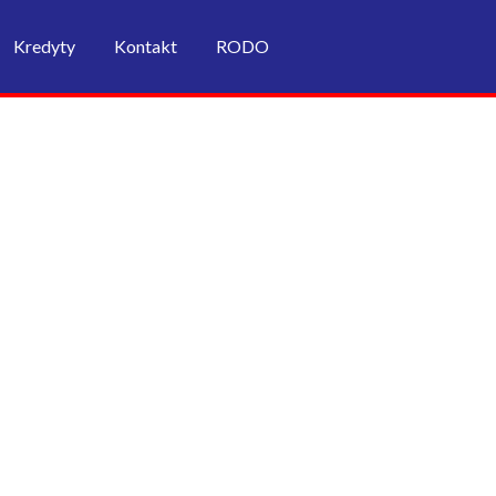
Kredyty
Kontakt
RODO