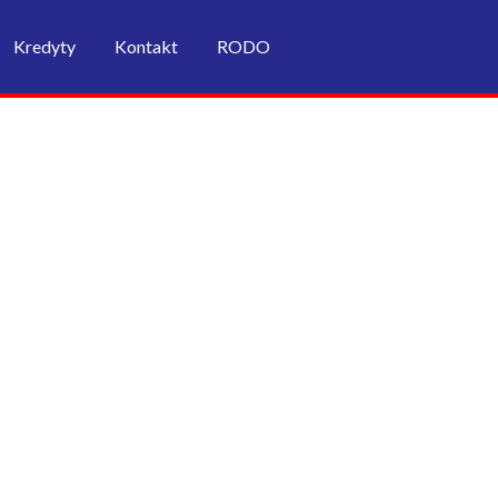
Kredyty
Kontakt
RODO