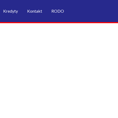
Kredyty
Kontakt
RODO