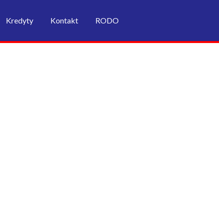
Kredyty
Kontakt
RODO