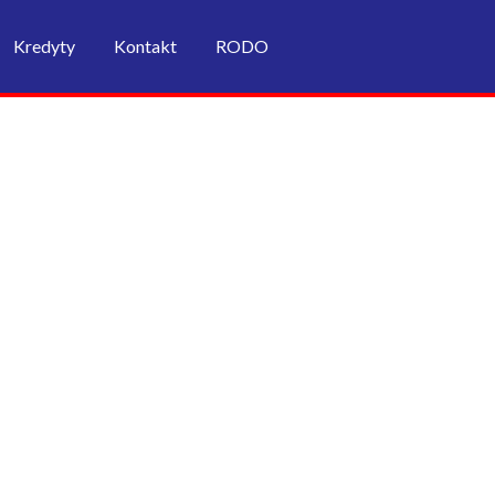
Kredyty
Kontakt
RODO