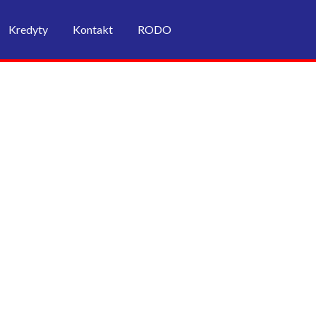
Kredyty
Kontakt
RODO