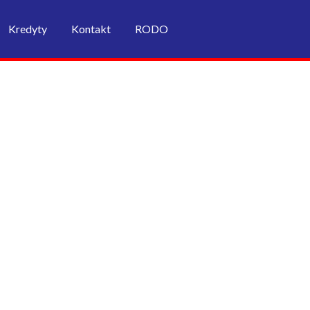
Kredyty
Kontakt
RODO