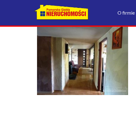
O firmie