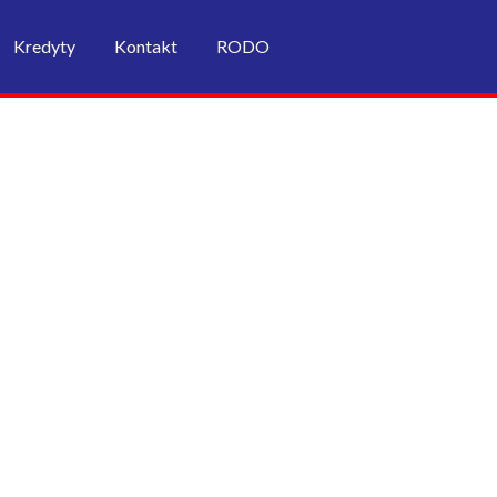
Kredyty
Kontakt
RODO