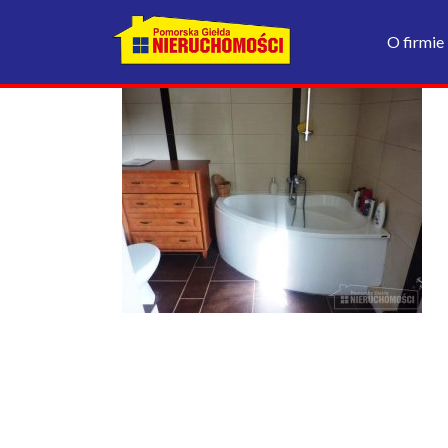
O firmie