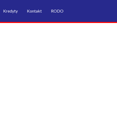
Kredyty
Kontakt
RODO