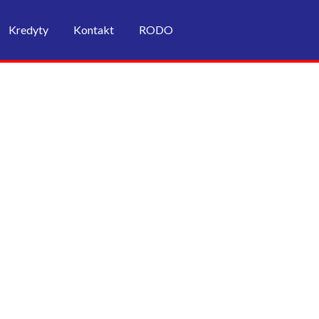
Kredyty
Kontakt
RODO