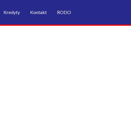
Kredyty
Kontakt
RODO