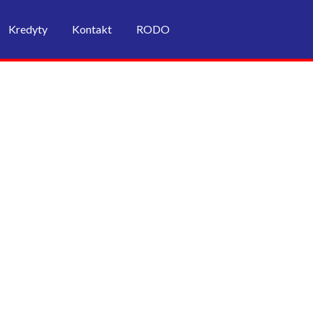
Kredyty
Kontakt
RODO