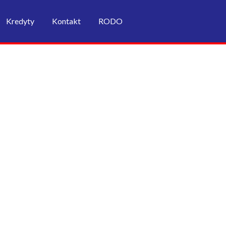
Kredyty
Kontakt
RODO