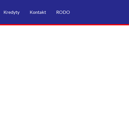
Kredyty
Kontakt
RODO