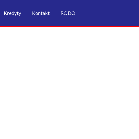
Kredyty
Kontakt
RODO