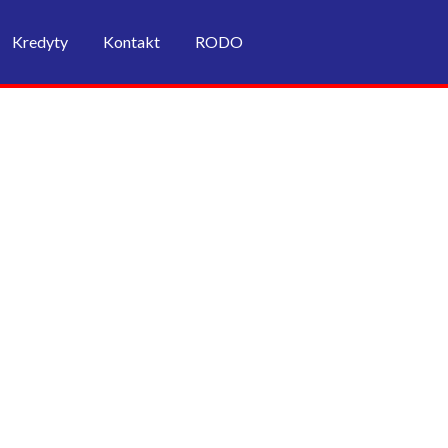
Kredyty
Kontakt
RODO