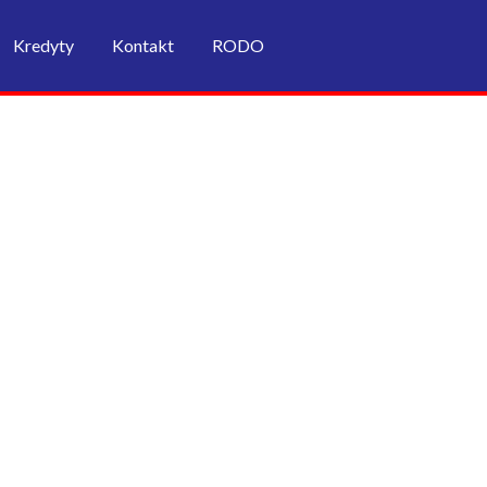
Kredyty
Kontakt
RODO