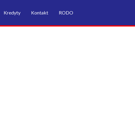
Kredyty
Kontakt
RODO