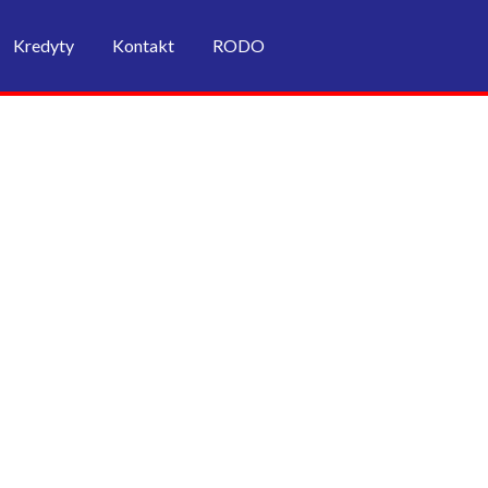
Kredyty
Kontakt
RODO