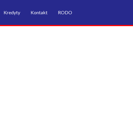
Kredyty
Kontakt
RODO