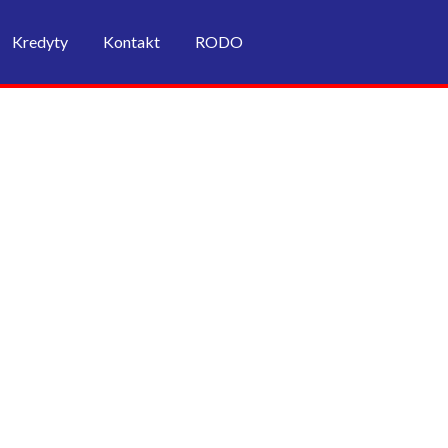
Kredyty
Kontakt
RODO