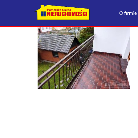
O firmie