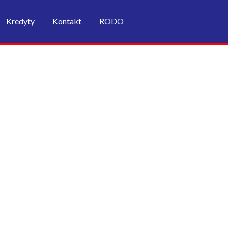
Kredyty
Kontakt
RODO