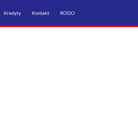
Kredyty
Kontakt
RODO