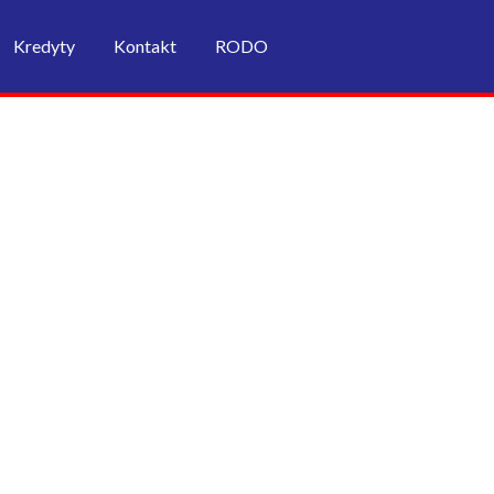
Kredyty
Kontakt
RODO