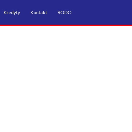
Kredyty
Kontakt
RODO