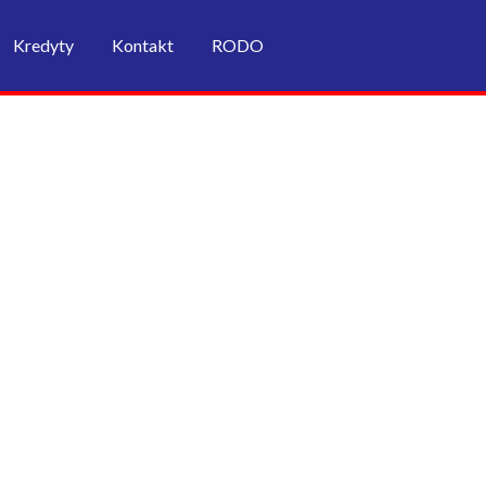
Kredyty
Kontakt
RODO