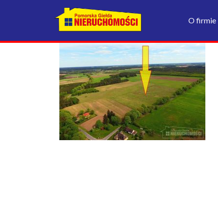
O firmie