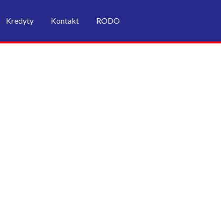
Kredyty
Kontakt
RODO