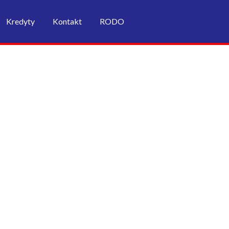
Kredyty
Kontakt
RODO