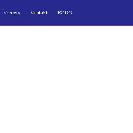
Kredyty
Kontakt
RODO