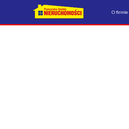
O firmie