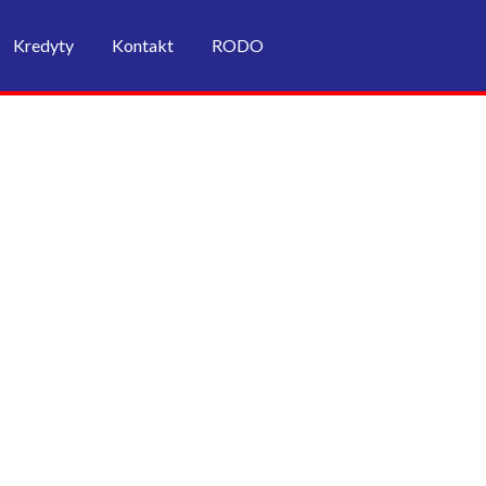
Kredyty
Kontakt
RODO