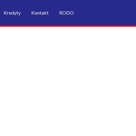
Kredyty
Kontakt
RODO