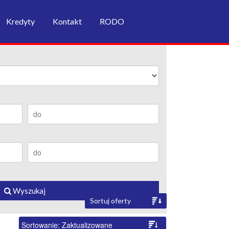
Kredyty
Kontakt
RODO
Wyszukaj
Sortuj oferty