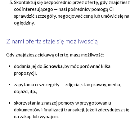
Skontaktuj się bezpośrednio przez ofertę, gdy znajdziesz
coś interesującego — nasi pośrednicy pomogą Ci
sprawdzić szczegóły, negocjować cenę lub umówić się na
oględziny.
Z nami oferta staje się możliwością
Gdy znajdziesz ciekawą ofertę, masz możliwość:
dodania jej do
Schowka
, by móc porównać kilka
propozycji,
zapytania o szczegóły — zdjęcia, stan prawny, media,
dojazd, itp.,
skorzystania z naszej pomocy w przygotowaniu
dokumentów i finalizacji transakcji, jeżeli zdecydujesz się
na zakup lub wynajem.