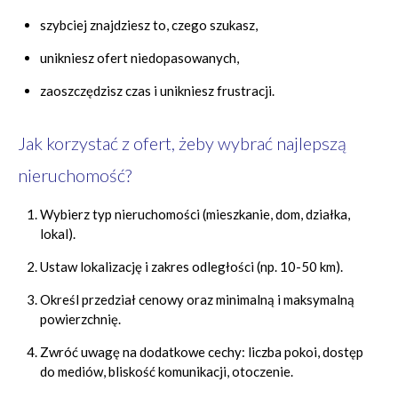
szybciej znajdziesz to, czego szukasz,
unikniesz ofert niedopasowanych,
zaoszczędzisz czas i unikniesz frustracji.
Jak korzystać z ofert, żeby wybrać najlepszą
nieruchomość?
Wybierz typ nieruchomości (mieszkanie, dom, działka,
lokal).
Ustaw lokalizację i zakres odległości (np. 10-50 km).
Określ przedział cenowy oraz minimalną i maksymalną
powierzchnię.
Zwróć uwagę na dodatkowe cechy: liczba pokoi, dostęp
do mediów, bliskość komunikacji, otoczenie.