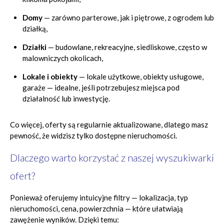
Domy
— zarówno parterowe, jak i piętrowe, z ogrodem lub
działką,
Działki
— budowlane, rekreacyjne, siedliskowe, często w
malowniczych okolicach,
Lokale i obiekty
— lokale użytkowe, obiekty usługowe,
garaże — idealne, jeśli potrzebujesz miejsca pod
działalność lub inwestycję.
Co więcej, oferty są regularnie aktualizowane, dlatego masz
pewność, że widzisz tylko dostępne nieruchomości.
Dlaczego warto korzystać z naszej wyszukiwarki
ofert?
Ponieważ oferujemy intuicyjne filtry — lokalizacja, typ
nieruchomości, cena, powierzchnia — które ułatwiają
zawężenie wyników. Dzięki temu: