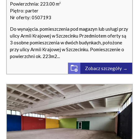
Powierzchnia: 223.00 m
2
Piętro: parter
Nr oferty: 0507193
Do wynajęcia. pomieszczenia pod magazyn lub usługi przy
ulicy Armii Krajowej w Szczecinku Przedmiotem oferty są
3 osobne pomieszczenia w dwóch budynkach, położone
przy ulicy Armii Krajowej w Szczecinku. Pomieszczenie o
powierzchni ok. 223m2...
Zobacz szczegóły →