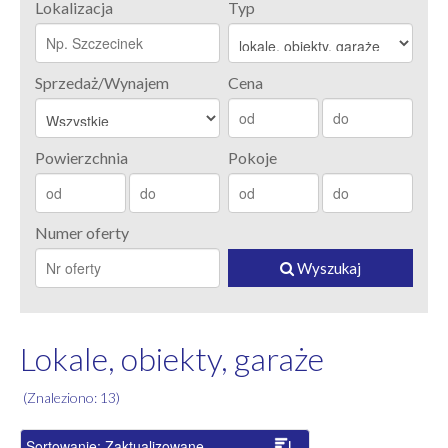
Lokalizacja
Typ
Sprzedaż/Wynajem
Cena
Powierzchnia
Pokoje
Numer oferty
Wyszukaj
Lokale, obiekty, garaże
(Znaleziono:
13
)